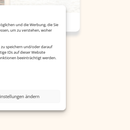
Versicherung
öglichen und die Werbung, die Sie
essen, um zu verstehen, woher
 zu speichern und/oder darauf
ige IDs auf dieser Website
nktionen beeinträchtigt werden.
instellungen ändern