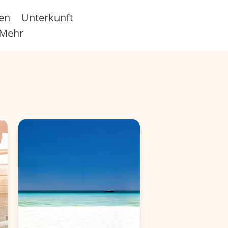
sen
Unterkunft
Mehr