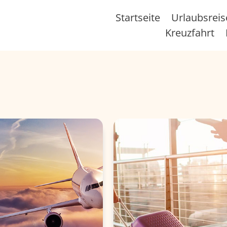
Startseite
Urlaubsrei
Kreuzfahrt